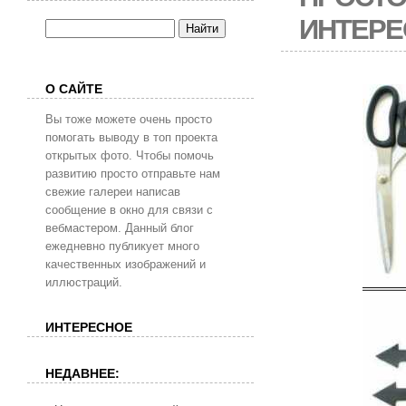
ИНТЕРЕ
О САЙТЕ
Вы тоже можете очень просто
помогать выводу в топ проекта
открытых фото. Чтобы помочь
развитию просто отправьте нам
свежие галереи написав
сообщение в окно для связи с
вебмастером. Данный блог
ежедневно публикует много
качественных изображений и
иллюстраций.
ИНТЕРЕСНОЕ
НЕДАВНЕЕ: