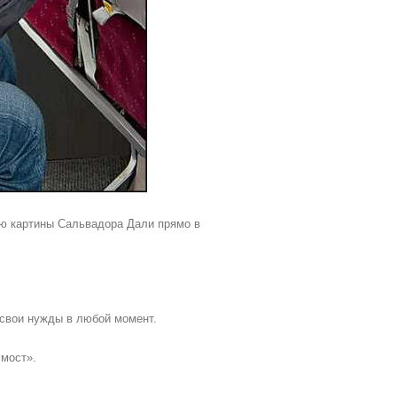
ию картины Сальвадора Дали прямо в
свои нужды в любой момент.
 мост».