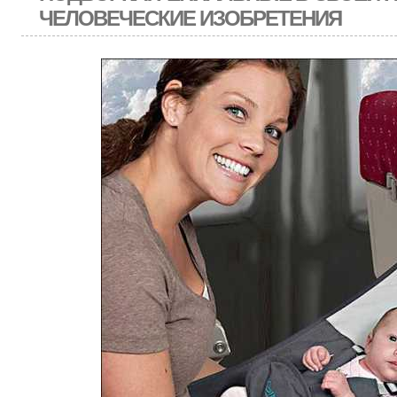
ЧЕЛОВЕЧЕСКИЕ ИЗОБРЕТЕНИЯ