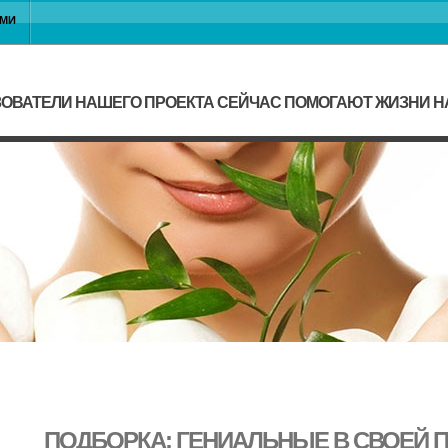
АМИ
ОВАТЕЛИ НАШЕГО ПРОЕКТА СЕЙЧАС ПОМОГАЮТ ЖИЗНИ 
ПОДБОРКА: ГЕНИАЛЬНЫЕ В СВОЕЙ 