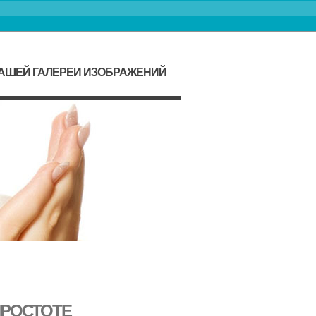
НАШЕЙ ГАЛЕРЕИ ИЗОБРАЖЕНИЙ
ПРОСТОТЕ