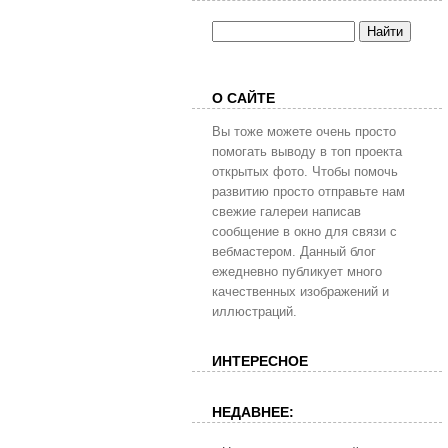
О САЙТЕ
Вы тоже можете очень просто
помогать выводу в топ проекта
открытых фото. Чтобы помочь
развитию просто отправьте нам
свежие галереи написав
сообщение в окно для связи с
вебмастером. Данный блог
ежедневно публикует много
качественных изображений и
иллюстраций.
ИНТЕРЕСНОЕ
НЕДАВНЕЕ: