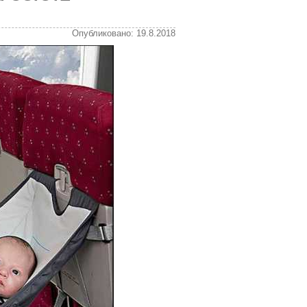
Опубликовано: 19.8.2018