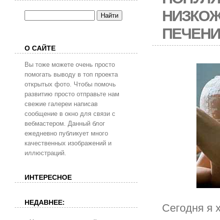
НИЗКОЖ
ПЕЧЕНИ
О САЙТЕ
Вы тоже можете очень просто
помогать выводу в топ проекта
открытых фото. Чтобы помочь
развитию просто отправьте нам
свежие галереи написав
сообщение в окно для связи с
вебмастером. Данный блог
ежедневно публикует много
качественных изображений и
иллюстраций.
ИНТЕРЕСНОЕ
НЕДАВНЕЕ:
Сегодня я 