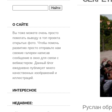
О САЙТЕ
Вы тоже можете очень просто
помогать выводу в топ проекта
открытых фото. Чтобы помочь
развитию просто отправьте нам
свежие галереи написав
сообщение в окно для связи с
вебмастером. Данный блог
ежедневно публикует много
качественных изображений и
иллюстраций.
ИНТЕРЕСНОЕ
НЕДАВНЕЕ:
Руслан обр