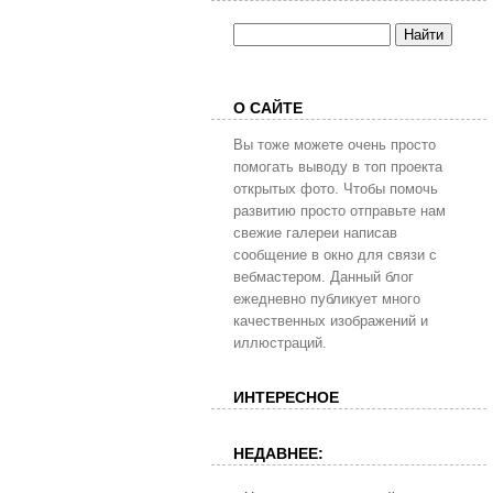
О САЙТЕ
Вы тоже можете очень просто
помогать выводу в топ проекта
открытых фото. Чтобы помочь
развитию просто отправьте нам
свежие галереи написав
сообщение в окно для связи с
вебмастером. Данный блог
ежедневно публикует много
качественных изображений и
иллюстраций.
ИНТЕРЕСНОЕ
НЕДАВНЕЕ: