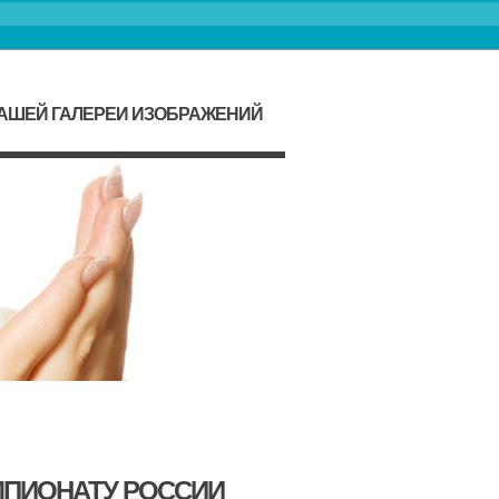
НАШЕЙ ГАЛЕРЕИ ИЗОБРАЖЕНИЙ
МПИОНАТУ РОССИИ