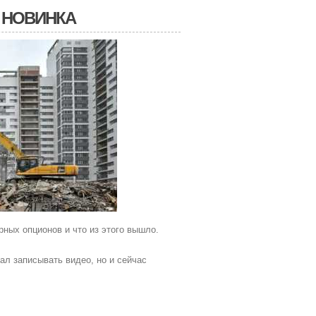
 НОВИНКА
ных опционов и что из этого вышло.
ал записывать видео, но и сейчас