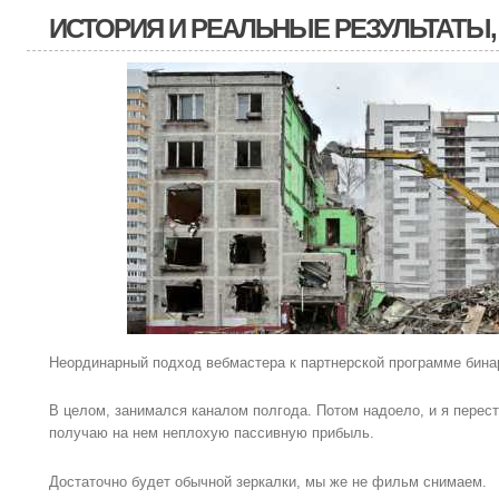
ИСТОРИЯ И РЕАЛЬНЫЕ РЕЗУЛЬТАТЫ,
Неординарный подход вебмастера к партнерской программе бинар
В целом, занимался каналом полгода. Потом надоело, и я перест
получаю на нем неплохую пассивную прибыль.
Достаточно будет обычной зеркалки, мы же не фильм снимаем.