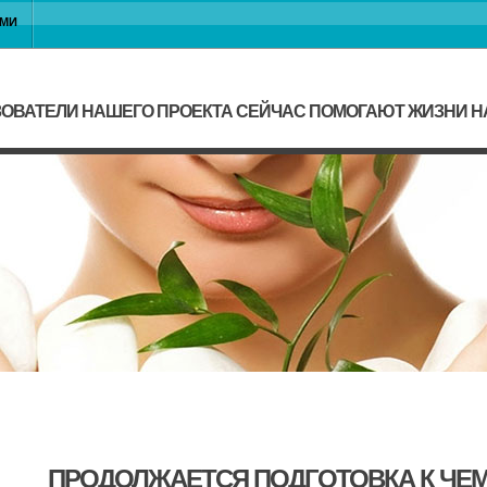
АМИ
ОВАТЕЛИ НАШЕГО ПРОЕКТА СЕЙЧАС ПОМОГАЮТ ЖИЗНИ 
ПРОДОЛЖАЕТСЯ ПОДГОТОВКА К ЧЕ