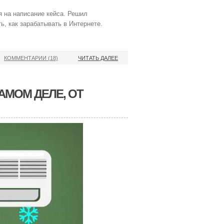
я на написание кейса. Решил
ь, как зарабатывать в Интернете.
КОММЕНТАРИИ (18)
ЧИТАТЬ ДАЛЕЕ
АМОМ ДЕЛЕ, ОТ