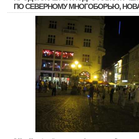
ПО СЕВЕРНОМУ МНОГОБОРЬЮ, НОВ