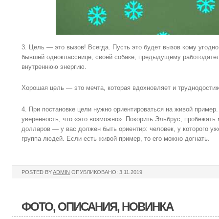
3. Цель — это вызов! Всегда. Пусть это будет вызов кому угодн
бывшей однокласснице, своей собаке, предыдущему работодател
внутреннюю энергию.
Хорошая цель — это мечта, которая вдохновляет и труднодости
4. При постановке цели нужно ориентироваться на живой пример
уверенность, что «это возможно». Покорить Эльбрус, пробежать
долларов — у вас должен быть ориентир: человек, у которого уж
группа людей. Если есть живой пример, то его можно догнать.
POSTED BY
ADMIN
ОПУБЛИКОВАНО: 3.11.2019
ФОТО, ОПИСАНИЯ, НОВИНКА