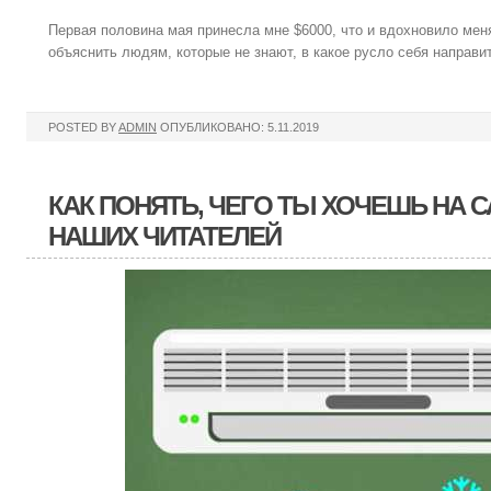
Первая половина мая принесла мне $6000, что и вдохновило мен
объяснить людям, которые не знают, в какое русло себя направит
POSTED BY
ADMIN
ОПУБЛИКОВАНО: 5.11.2019
КАК ПОНЯТЬ, ЧЕГО ТЫ ХОЧЕШЬ НА С
НАШИХ ЧИТАТЕЛЕЙ