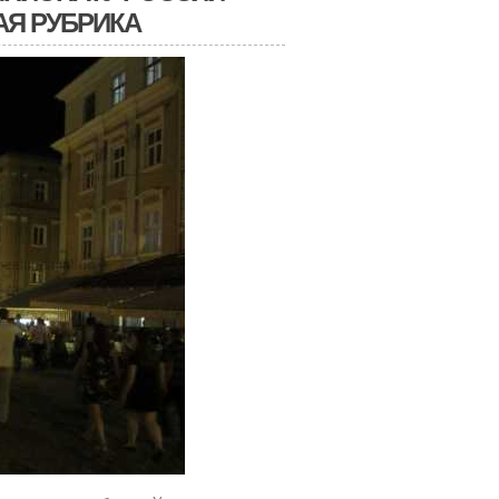
АЯ РУБРИКА