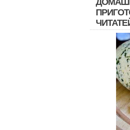
ДОМАШН
ПРИГОТ
ЧИТАТЕ