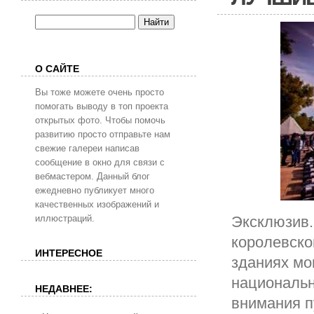
О САЙТЕ
Вы тоже можете очень просто
помогать выводу в топ проекта
открытых фото. Чтобы помочь
развитию просто отправьте нам
свежие галереи написав
сообщение в окно для связи с
вебмастером. Данный блог
ежедневно публикует много
качественных изображений и
иллюстраций.
Эксклюзив.
королевско
ИНТЕРЕСНОЕ
зданиях мо
национальн
НЕДАВНЕЕ:
внимания п