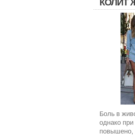
КОЛИТ 
Боль в жив
однако при
повышено, 