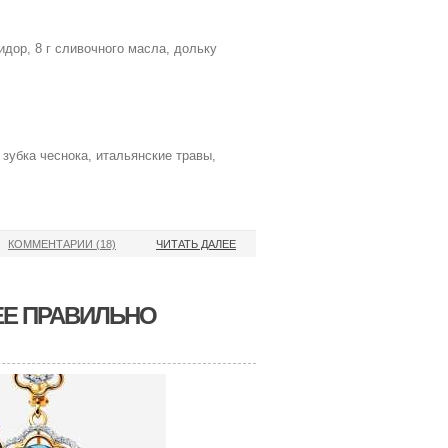
идор, 8 г сливочного масла, дольку
 зубка чеснока, итальянские травы,
КОММЕНТАРИИ (18)
ЧИТАТЬ ДАЛЕЕ
ЕЕ ПРАВИЛЬНО