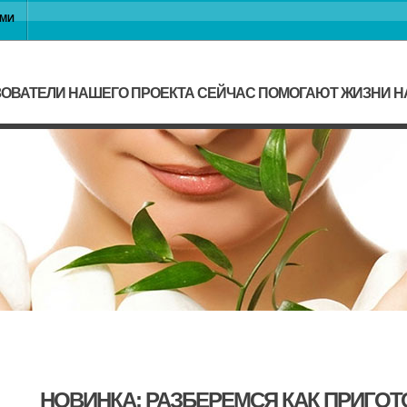
АМИ
ОВАТЕЛИ НАШЕГО ПРОЕКТА СЕЙЧАС ПОМОГАЮТ ЖИЗНИ 
НОВИНКА: РАЗБЕРЕМСЯ КАК ПРИГО