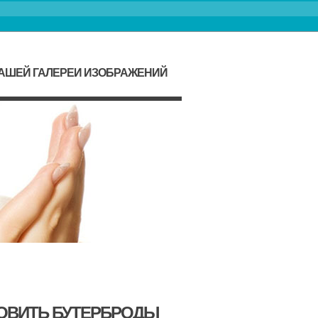
НАШЕЙ ГАЛЕРЕИ ИЗОБРАЖЕНИЙ
ТОВИТЬ БУТЕРБРОДЫ