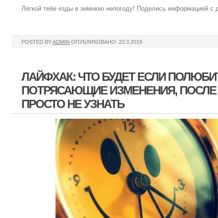
Легкой тебе езды в зимнюю непогоду! Поделись информацией с 
POSTED BY
ADMIN
ОПУБЛИКОВАНО: 23.3.2019
ЛАЙФХАК: ЧТО БУДЕТ ЕСЛИ ПОЛЮБИ
ПОТРЯСАЮЩИЕ ИЗМЕНЕНИЯ, ПОСЛЕ
ПРОСТО НЕ УЗНАТЬ