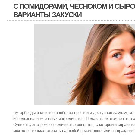
С ПОМИДОРАМИ, ЧЕСНОКОМ И СЫРОМ
ВАРИАНТЫ ЗАКУСКИ
Бутерброды являются наиболее простой и доступной закуску, ко
использованием разных ингредиентов. Подавать их можно как в х
Существует огромное количество рецептов, с которыми справитс
можно не только готовить на любой прием пищи или на праздник, 