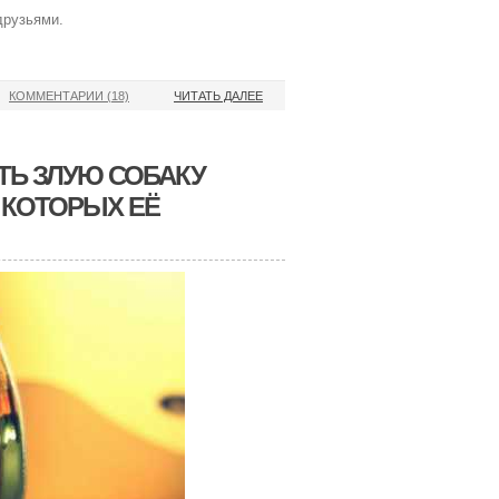
друзьями.
КОММЕНТАРИИ (18)
ЧИТАТЬ ДАЛЕЕ
ТЬ ЗЛУЮ СОБАКУ
 КОТОРЫХ ЕЁ