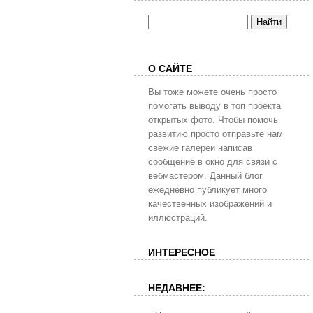
О САЙТЕ
Вы тоже можете очень просто
помогать выводу в топ проекта
открытых фото. Чтобы помочь
развитию просто отправьте нам
свежие галереи написав
сообщение в окно для связи с
вебмастером. Данный блог
ежедневно публикует много
качественных изображений и
иллюстраций.
ИНТЕРЕСНОЕ
НЕДАВНЕЕ: