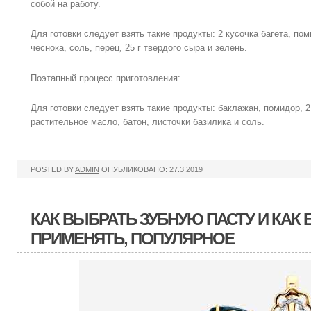
собой на работу.
Для готовки следует взять такие продукты: 2 кусочка багета, пом
чеснока, соль, перец, 25 г твердого сыра и зелень.
Поэтапный процесс приготовления:
Для готовки следует взять такие продукты: баклажан, помидор, 2
растительное масло, батон, листочки базилика и соль.
POSTED BY
ADMIN
ОПУБЛИКОВАНО: 27.3.2019
КАК ВЫБРАТЬ ЗУБНУЮ ПАСТУ И КАК 
ПРИМЕНЯТЬ, ПОПУЛЯРНОЕ