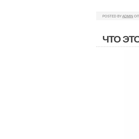
POSTED BY
ADMIN
ОП
ЧТО ЭТ