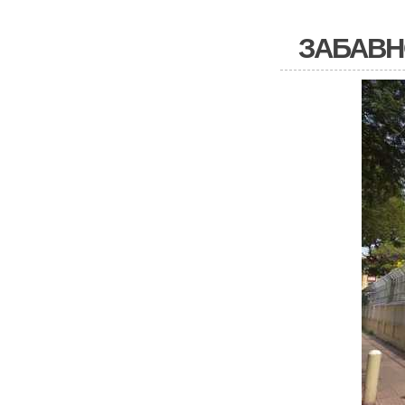
ЗАБАВН