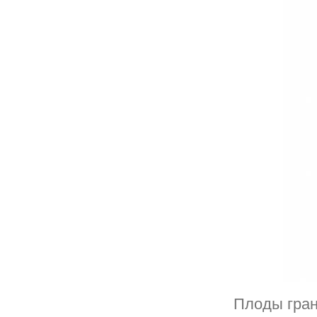
Плоды гран