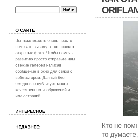
ORIFLA
О САЙТЕ
Вы тоже можете очень просто
помогать выводу в топ проекта
открытых фото. Чтобы помочь
развитию просто отправьте нам
свежие галереи написав
сообщение в окно для связи с
вебмастером. Данный блог
ежедневно публикует много
качественных изображений и
иллюстраций.
ИНТЕРЕСНОЕ
Кто не помн
НЕДАВНЕЕ:
то думаете