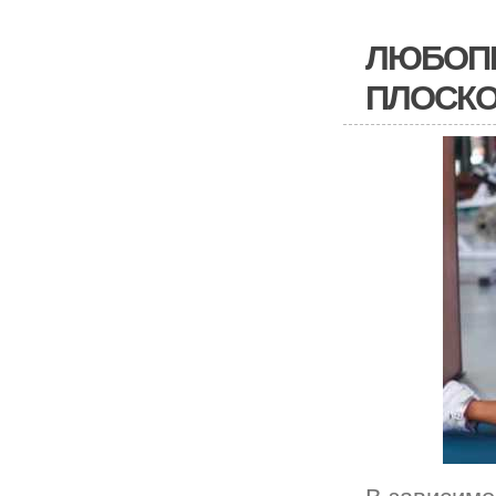
ЛЮБОПЫ
ПЛОСКО