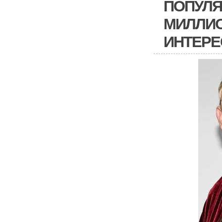
ПОПУЛЯ
МИЛЛИ
ИНТЕРЕ