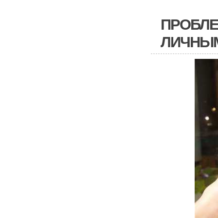
ПРОБЛЕ
ЛИЧНЫ