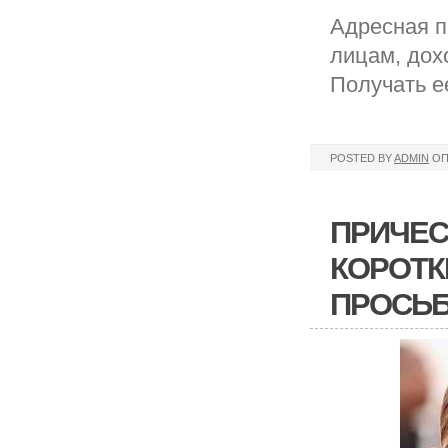
Адресная п
лицам, дох
Получать е
POSTED BY
ADMIN
ОП
ПРИЧЕС
КОРОТК
ПРОСЬБ