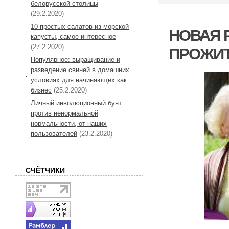
белорусской столицы
(29.2.2020)
10 простых салатов из морской
НОВАЯ 
капусты, самое интересное
(27.2.2020)
ПРОЖИТ
Популярное: выращивание и
разведение свиней в домашних
условиях для начинающих как
бизнес
(25.2.2020)
Личный инволюционный бунт
против ненормальной
нормальности, от наших
пользователей
(23.2.2020)
СЧЁТЧИКИ