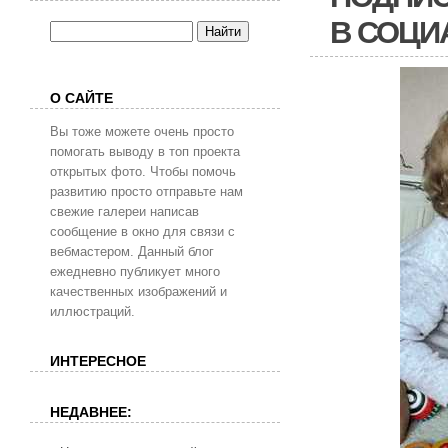
В СОЦИ
О САЙТЕ
Вы тоже можете очень просто
помогать выводу в топ проекта
открытых фото. Чтобы помочь
развитию просто отправьте нам
свежие галереи написав
сообщение в окно для связи с
вебмастером. Данный блог
ежедневно публикует много
качественных изображений и
иллюстраций.
ИНТЕРЕСНОЕ
НЕДАВНЕЕ: