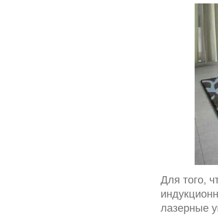
Для того, 
индукционн
лазерные у