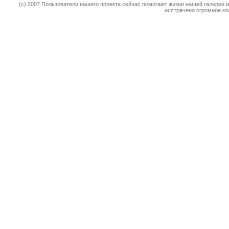
(c) 2007 Пользователи нашего проекта сейчас помогают жизни нашей галереи 
исстрачено огромное к