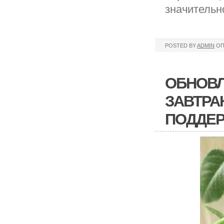
значительн
POSTED BY
ADMIN
ОП
ОБНОВЛ
ЗАВТРА
ПОДДЕР