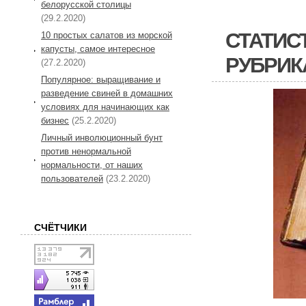
белорусской столицы
(29.2.2020)
СТАТИС
10 простых салатов из морской
капусты, самое интересное
РУБРИК
(27.2.2020)
Популярное: выращивание и
разведение свиней в домашних
условиях для начинающих как
бизнес
(25.2.2020)
Личный инволюционный бунт
против ненормальной
нормальности, от наших
пользователей
(23.2.2020)
СЧЁТЧИКИ