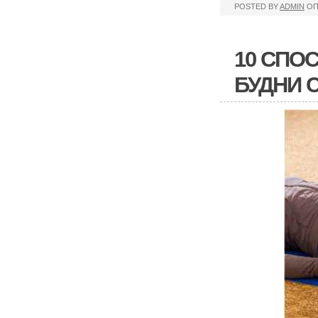
POSTED BY
ADMIN
ОП
10 СПО
БУДНИ 