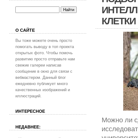
ИНТЕЛЛ
КЛЕТКИ
О САЙТЕ
Вы тоже можете очень просто
помогать выводу в топ проекта
открытых фото. Чтобы помочь
развитию просто отправьте нам
свежие галереи написав
сообщение в окно для связи с
вебмастером. Данный блог
ежедневно публикует много
качественных изображений и
иллюстраций.
ИНТЕРЕСНОЕ
Можно ли с
НЕДАВНЕЕ:
исследоват
университе