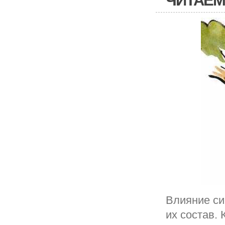
ЧИТАЕ
Влияние сиг
их состав.