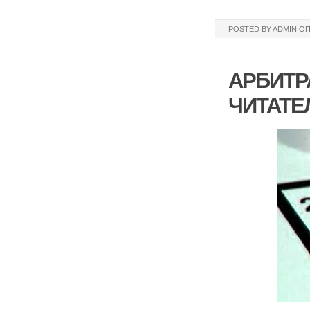
POSTED BY
ADMIN
ОП
АРБИТР
ЧИТАТЕ