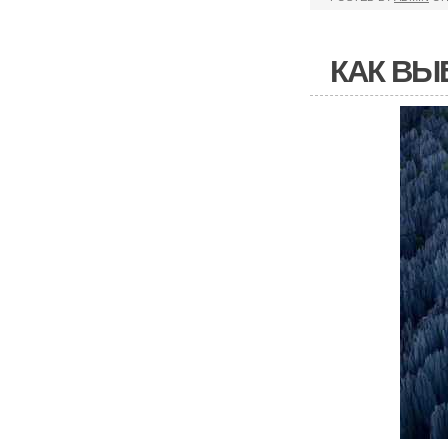
КАК ВЫ