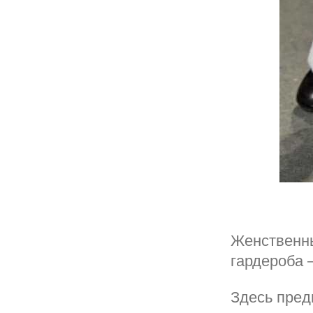
Женственн
гардероба 
Здесь пред