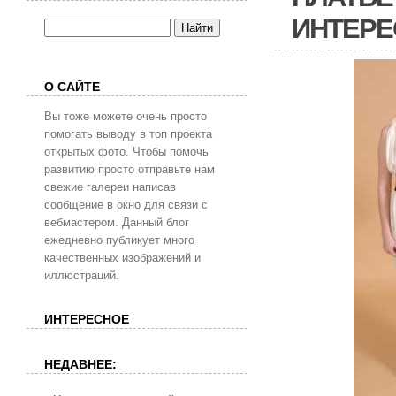
ИНТЕРЕ
О САЙТЕ
Вы тоже можете очень просто
помогать выводу в топ проекта
открытых фото. Чтобы помочь
развитию просто отправьте нам
свежие галереи написав
сообщение в окно для связи с
вебмастером. Данный блог
ежедневно публикует много
качественных изображений и
иллюстраций.
ИНТЕРЕСНОЕ
НЕДАВНЕЕ: